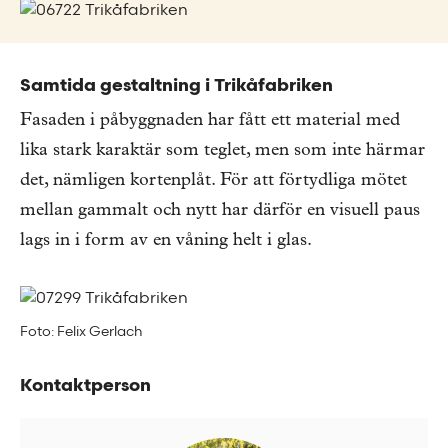
Samtida gestaltning i Trikåfabriken
Fasaden i påbyggnaden har fått ett material med
lika stark karaktär som teglet, men som inte härmar
det, nämligen kortenplåt. För att förtydliga mötet
mellan gammalt och nytt har därför en visuell paus
lags in i form av en våning helt i glas.
Foto: Felix Gerlach
Kontaktperson