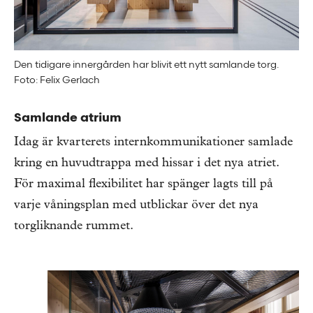
Den tidigare innergården har blivit ett nytt samlande torg.
Foto: Felix Gerlach
Samlande atrium
Idag är kvarterets internkommunikationer samlade
kring en huvudtrappa med hissar i det nya atriet.
För maximal flexibilitet har spänger lagts till på
varje våningsplan med utblickar över det nya
torgliknande rummet.