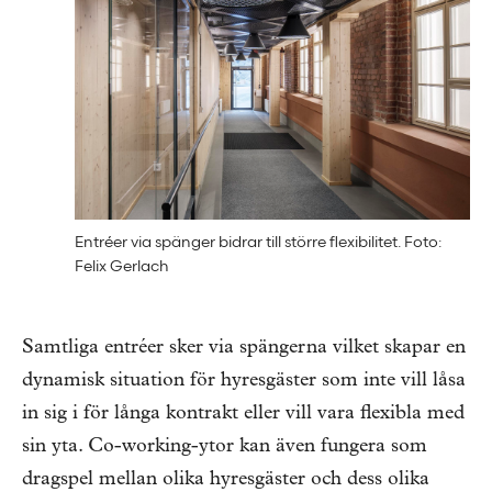
Entréer via spänger bidrar till större flexibilitet. Foto:
Felix Gerlach
Samtliga entréer sker via spängerna vilket skapar en
dynamisk situation för hyresgäster som inte vill låsa
in sig i för långa kontrakt eller vill vara flexibla med
sin yta. Co-working-ytor kan även fungera som
dragspel mellan olika hyresgäster och dess olika