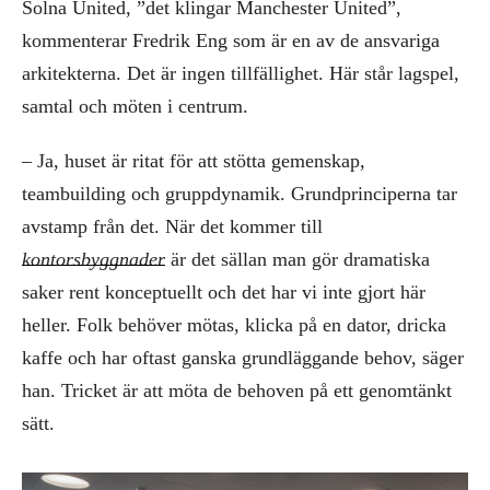
Solna United, ”det klingar Manchester United”,
kommenterar Fredrik Eng som är en av de ansvariga
arkitekterna. Det är ingen tillfällighet. Här står lagspel,
samtal och möten i centrum.
– Ja, huset är ritat för att stötta gemenskap,
teambuilding och gruppdynamik. Grundprinciperna tar
avstamp från det. När det kommer till
kontorsbyggnader
är det sällan man gör dramatiska
saker rent konceptuellt och det har vi inte gjort här
heller. Folk behöver mötas, klicka på en dator, dricka
kaffe och har oftast ganska grundläggande behov, säger
han. Tricket är att möta de behoven på ett genomtänkt
sätt.