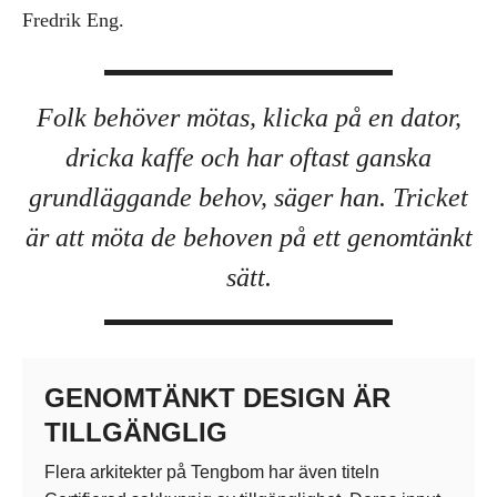
Fredrik Eng.
Folk behöver mötas, klicka på en dator,
dricka kaffe och har oftast ganska
grundläggande behov, säger han. Tricket
är att möta de behoven på ett genomtänkt
sätt.
GENOMTÄNKT DESIGN ÄR
TILLGÄNGLIG
Flera arkitekter på Tengbom har även titeln