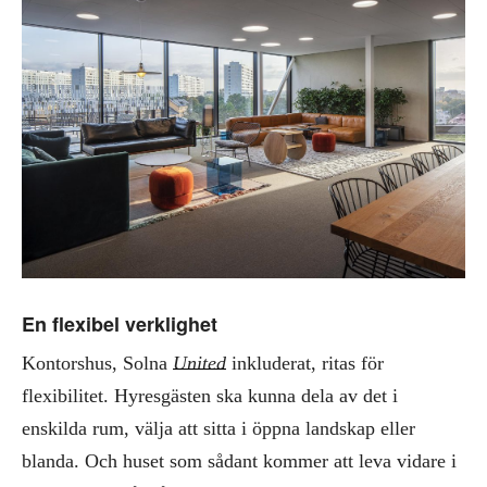
En flexibel verklighet
Kontorshus, Solna
United
inkluderat, ritas för
flexibilitet. Hyresgästen ska kunna dela av det i
enskilda rum, välja att sitta i öppna landskap eller
blanda. Och huset som sådant kommer att leva vidare i