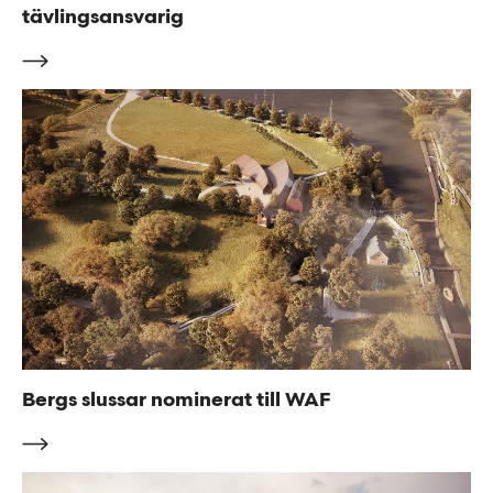
tävlingsansvarig
Bergs slussar nominerat till WAF