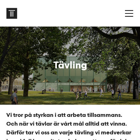
Tävling
Vi tror på styrkan i att arbeta tillsammans.
Och när vi tävlar är vårt mål alltid att vinna.
Därför tar vi oss an varje tävling vi medverkar