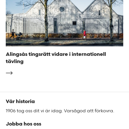
Alingsås tingsrätt vidare i internationell
tävling
Sidfot
Vår historia
1906 tog oss dit vi är idag. Varsågod att förkovra.
Jobba hos oss