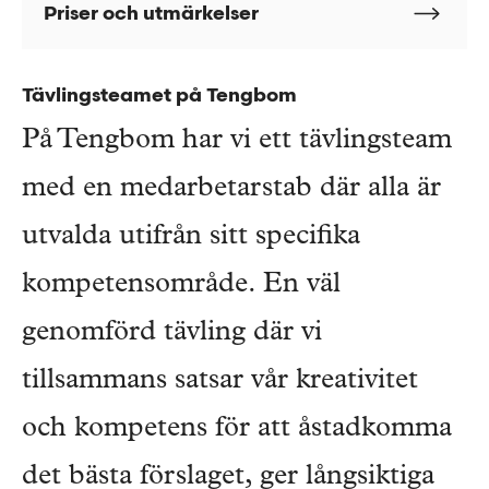
Priser och utmärkelser
Tävlingsteamet på Tengbom
På Tengbom har vi ett tävlingsteam
med en medarbetarstab där alla är
utvalda utifrån sitt specifika
kompetensområde.
En väl
genomförd tävling där vi
tillsammans satsar vår kreativitet
och kompetens för att åstadkomma
det bästa förslaget, ger långsiktiga