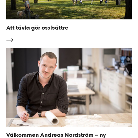
Att tävla gör oss bättre
Välkommen Andreas Nordström – ny