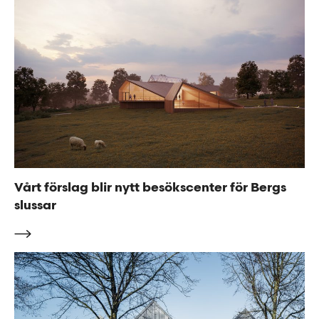
Vårt förslag blir nytt besökscenter för Bergs
slussar