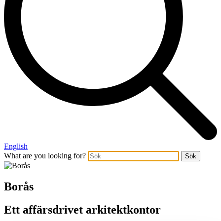
English
What are you looking for?
Sök
Borås
Ett affärsdrivet arkitektkontor