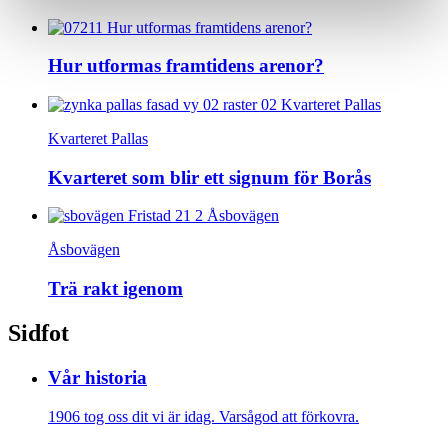
Hur utformas framtidens arenor?
Kvarteret Pallas
Kvarteret som blir ett signum för Borås
Åsbovägen
Trä rakt igenom
Sidfot
Vår historia
1906 tog oss dit vi är idag. Varsågod att förkovra.