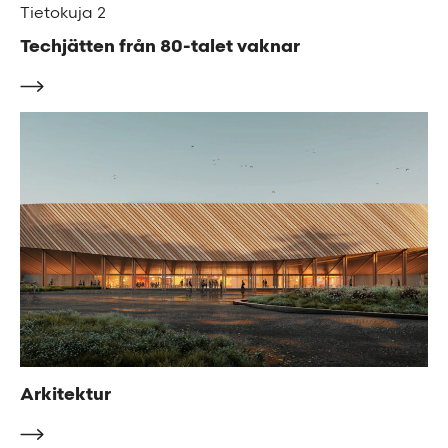
Tietokuja 2
Techjätten från 80-talet vaknar
Arkitektur