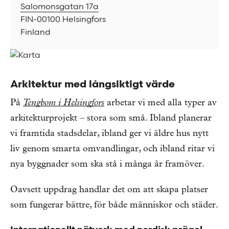
Salomonsgatan 17a
FIN-00100 Helsingfors
Finland
Arkitektur med långsiktigt värde
På
Tengbom i Helsingfors
arbetar vi med alla typer av
arkitekturprojekt – stora som små. Ibland planerar
vi framtida stadsdelar, ibland ger vi äldre hus nytt
liv genom smarta omvandlingar, och ibland ritar vi
nya byggnader som ska stå i många år framöver.
Oavsett uppdrag handlar det om att skapa platser
som fungerar bättre, för både människor och städer.