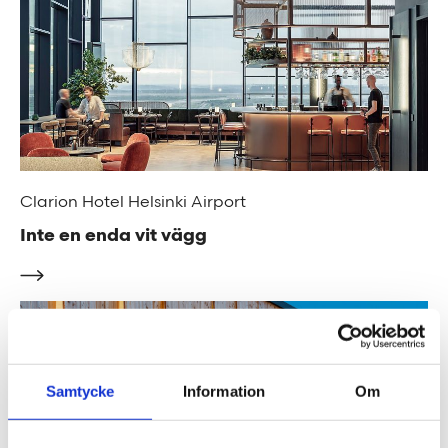
Clarion Hotel Helsinki Airport
Inte en enda vit vägg
Samtycke
Information
Om