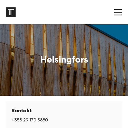
Helsingfors
Kontakt
+358 29 170 5880