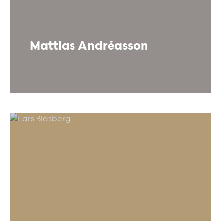
Mattias Andréasson