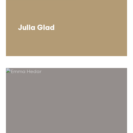
Julia Glad