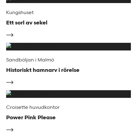
Kungshuset
Ett sorl av sekel
Sandböljan i Malmö
Historiskt hamnarv i rörelse
Croisette huvudkontor
Power Pink Please