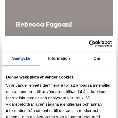
Rebecca Fagnani
Samtycke
Information
Om
Denna webbplats använder cookies
Vi använder enhetsidentifierare för att anpassa innehållet
och annonserna till användarna, tillhandahålla funktioner
för sociala medier och analysera vår trafik. Vi
vidarebefordrar även sådana identifierare och annan
information från din enhet till de sociala medier och
annons- och analysföretag som vi samarbetar med.