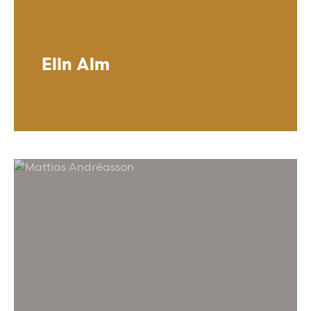
Elin Alm