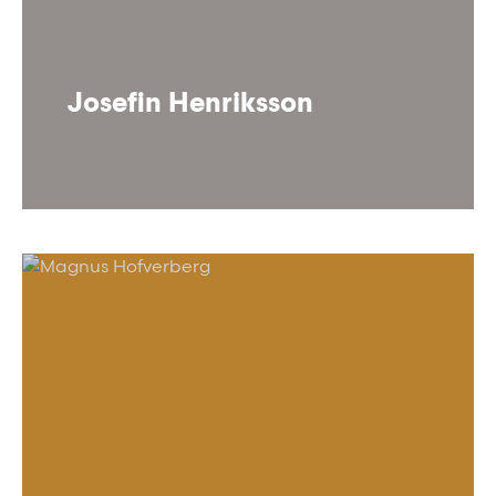
Josefin Henriksson