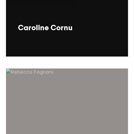
Caroline Cornu