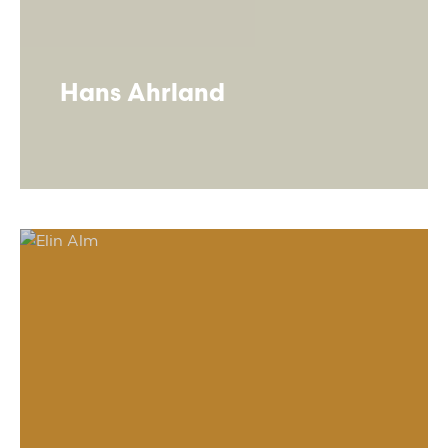
Hans Ahrland