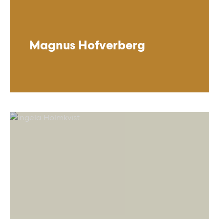
Magnus Hofverberg