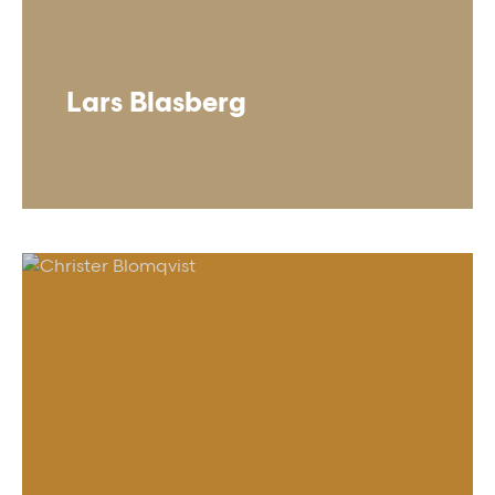
Lars Blasberg