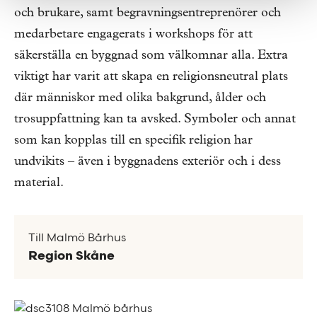
och brukare, samt begravningsentreprenörer och
medarbetare engagerats i workshops för att
säkerställa en byggnad som välkomnar alla. Extra
viktigt har varit att skapa en religionsneutral plats
där människor med olika bakgrund, ålder och
trosuppfattning kan ta avsked. Symboler och annat
som kan kopplas till en specifik religion har
undvikits – även i byggnadens exteriör och i dess
material.
Till Malmö Bårhus
Region Skåne