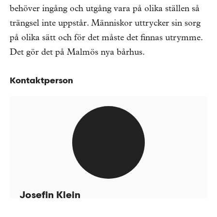
behöver ingång och utgång vara på olika ställen så
trängsel inte uppstår. Människor uttrycker sin sorg
på olika sätt och för det måste det finnas utrymme.
Det gör det på Malmös nya bårhus.
Kontaktperson
Josefin Klein
Kontorschef Skåne