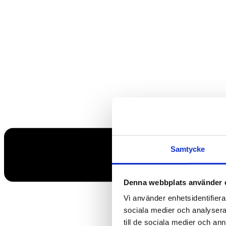
Samtycke
Denna webbplats använder 
Vi använder enhetsidentifierar
sociala medier och analysera 
till de sociala medier och a