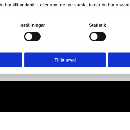
har tillhandahållit eller som de har samlat in när du har använt 
Inställningar
Statistik
Tillåt urval