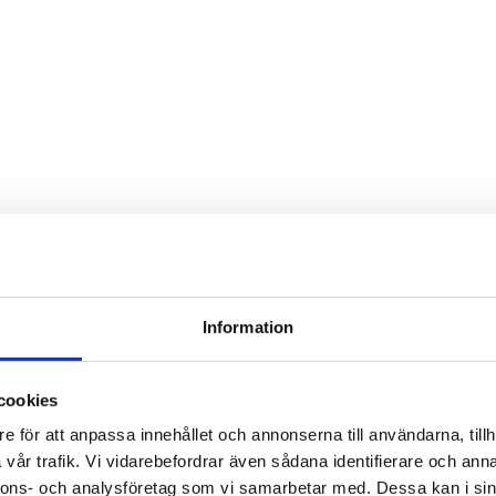
Information
cookies
e för att anpassa innehållet och annonserna till användarna, tillh
vår trafik. Vi vidarebefordrar även sådana identifierare och anna
nnons- och analysföretag som vi samarbetar med. Dessa kan i sin