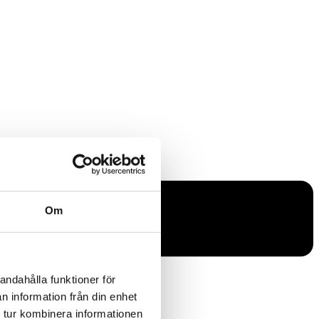
Om
andahålla funktioner för
n information från din enhet
 tur kombinera informationen