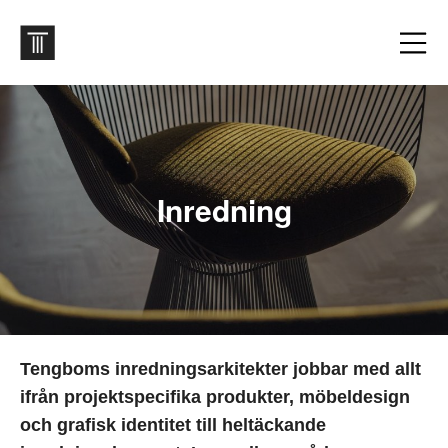
Inredning
Tengboms inredningsarkitekter jobbar med allt
ifrån projektspecifika produkter, möbeldesign
och grafisk identitet till heltäckande