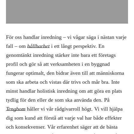
För oss handlar inredning – vi vågar säga i nästan varje
fall – om
hållbarhet
i ett långt perspektiv. En
genomtänkt inredning stärker inte bara ett företags
profil och gör så att verksamheten i en byggnad
fungerar optimalt, den bidrar även till att människorna
som ska arbeta och vistas där trivs och mår bra. Inte
minst handlar holistisk inredning om att göra en plats
tydlig för den eller de som ska använda den. På
Tengbom
håller vi vår rådgivarroll högt. Vi vill hjälpa
dig som kund att förstå att varje val har både effekter
och konsekvenser. Vår erfarenhet säger att de bästa