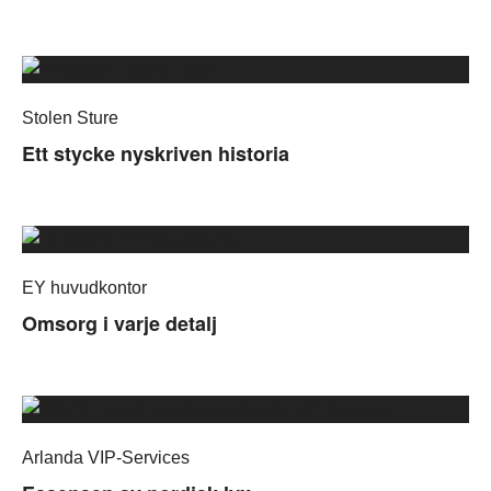
Stolen Sture
Ett stycke nyskriven historia
EY huvudkontor
Omsorg i varje detalj
Arlanda VIP-Services