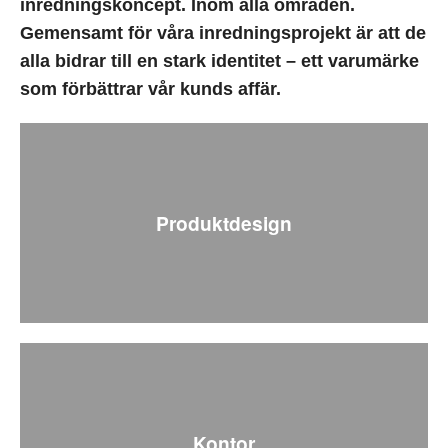
inredningskoncept. Inom alla områden.
Gemensamt för våra inredningsprojekt är att de
alla bidrar till en stark identitet – ett varumärke
som förbättrar vår kunds affär.
Produktdesign
Kontor