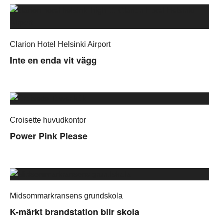
Clarion Hotel Helsinki Airport
Inte en enda vit vägg
Croisette huvudkontor
Power Pink Please
Midsommarkransens grundskola
K-märkt brandstation blir skola