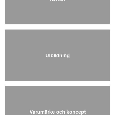
Utbildning
Varumärke och koncept