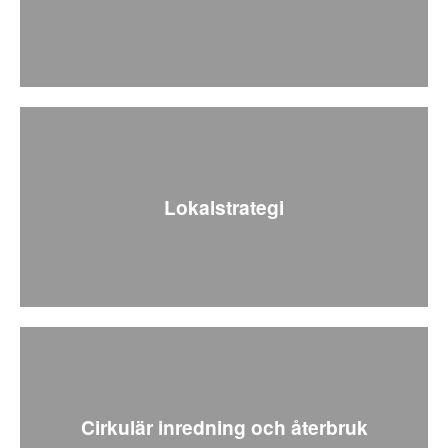
Lokalstrategi
Cirkulär inredning och återbruk