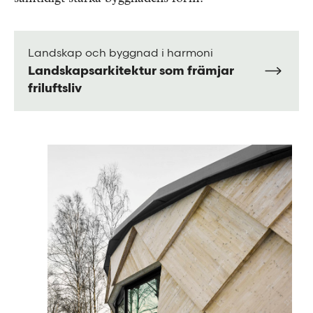
Landskap och byggnad i harmoni
Landskapsarkitektur som främjar
friluftsliv