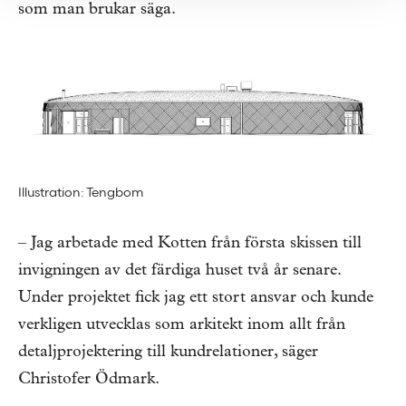
som man brukar säga.
Illustration: Tengbom
– Jag arbetade med Kotten från första skissen till
invigningen av det färdiga huset två år senare.
Under projektet fick jag ett stort ansvar och kunde
verkligen utvecklas som arkitekt inom allt från
detaljprojektering till kundrelationer, säger
Christofer Ödmark.