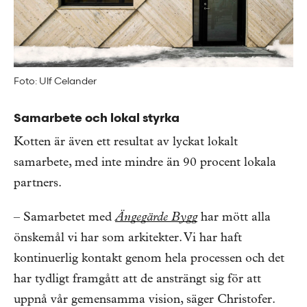
Foto: Ulf Celander
Samarbete och lokal styrka
Kotten är även ett resultat av lyckat lokalt
samarbete, med inte mindre än 90 procent lokala
partners.
– Samarbetet med
Ängegärde Bygg
har mött alla
önskemål vi har som arkitekter. Vi har haft
kontinuerlig kontakt genom hela processen och det
har tydligt framgått att de ansträngt sig för att
uppnå vår gemensamma vision, säger Christofer.