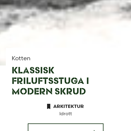
Kotten
KLASSISK
FRILUFTSSTUGA I
MODERN SKRUD
ARKITEKTUR
Idrott