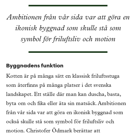
Ambitionen från vår sida var att göra en
ikonisk byggnad som skulle stå som
symbol för friluftsliv och motion
Byggnadens funktion
Kotten är på många sätt en klassisk friluftsstuga
som återfinns på många platser i det svenska
landskapet. Ett ställe där man kan duscha, basta,
byta om och fika eller äta sin matsäck. Ambitionen
från vår sida var att göra en ikonisk byggnad som
också skulle stå som symbol för friluftsliv och
motion. Christofer Ödmark berättar att