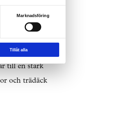
Marknadsföring
Tillåt alla
 till en stark
or och trädäck