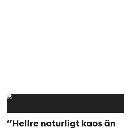
”Hellre naturligt kaos än