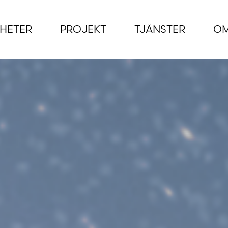
HETER
PROJEKT
TJÄNSTER
OM