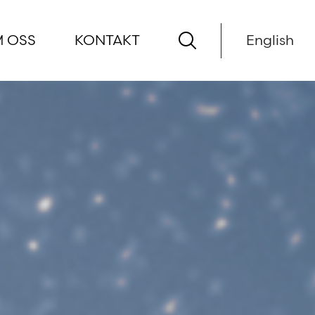
 OSS
KONTAKT
English