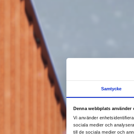
Samtycke
Denna webbplats använder 
Vi använder enhetsidentifierar
sociala medier och analysera 
till de sociala medier och a