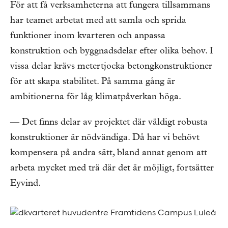
För att få verksamheterna att fungera tillsammans
har teamet arbetat med att samla och sprida
funktioner inom kvarteren och anpassa
konstruktion och byggnadsdelar efter olika behov. I
vissa delar krävs metertjocka betongkonstruktioner
för att skapa stabilitet. På samma gång är
ambitionerna för låg klimatpåverkan höga.
— Det finns delar av projektet där väldigt robusta
konstruktioner är nödvändiga. Då har vi behövt
kompensera på andra sätt, bland annat genom att
arbeta mycket med trä där det är möjligt, fortsätter
Eyvind.