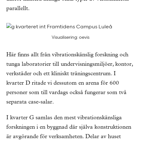
parallellt.
Visualisering: oevis
Här finns allt från vibrationskänslig forskning och
tunga laboratorier till undervisningsmiljöer, kontor,
verkstäder och ett kliniskt träningscentrum. I
kvarter D ritade vi dessutom en arena för 600
personer som till vardags också fungerar som två
separata case-salar.
I kvarter G samlas den mest vibrationskänsliga
forskningen i en byggnad där själva konstruktionen
är avgörande för verksamheten. Delar av huset