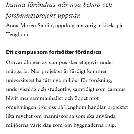
kunna förändras när nya behov och
forskningsprojekt uppstår.
Anna Morén Sahlin, uppdragsansvarig arkitekt på
Tengbom
Ett campus som fortsätter förändras
Omvandlingen av campus sker etappvis under
många år. När projektet är färdigt kommer
universitetet ha fått nya miljöer för forskning,
undervisning och studentliv, samtidigt som campus
blivit mer sammanhållet och öppet mot
omgivningen. För oss på Tengbom handlar projektet
lika mycket om människorna som ska använda
miljöerna varje dag som om byggnaderna i sig.