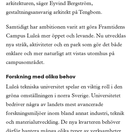
arkitekturen, säger Eyvind Bergström,
gestaltningsansvarig arkitekt på Tengbom.
Samtidigt har ambitionen varit att göra Framtidens
Campus Luleå mer öppet och levande. Nu utvecklas
nya stråk, aktiviteter och en park som gör det både
enklare och mer naturligt att vistas utomhus på
campusområdet.
Forskning med olika behov
Luleå tekniska universitet spelar en viktig roll i den
gröna omställningen i norra Sverige. Universitetet
bedriver några av landets mest avancerade
forskningsmiljöer inom bland annat industri, teknik
och materialutveckling. De nya kvarteren behöver
därför hantera många olika typer av verksamheter