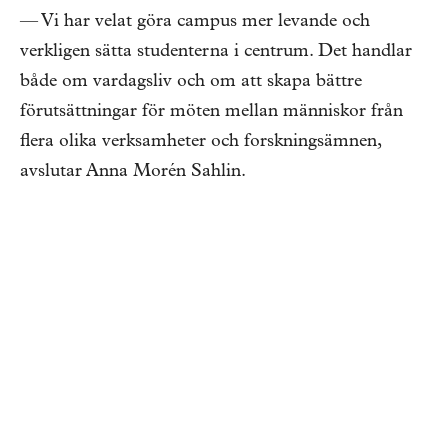
— Vi har velat göra campus mer levande och
verkligen sätta studenterna i centrum. Det handlar
både om vardagsliv och om att skapa bättre
förutsättningar för möten mellan människor från
flera olika verksamheter och forskningsämnen,
avslutar Anna Morén Sahlin.
Kontaktperson