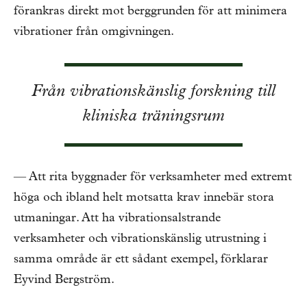
förankras direkt mot berggrunden för att minimera
vibrationer från omgivningen.
Från vibrationskänslig forskning till
kliniska träningsrum
— Att rita byggnader för verksamheter med extremt
höga och ibland helt motsatta krav innebär stora
utmaningar. Att ha vibrationsalstrande
verksamheter och vibrationskänslig utrustning i
samma område är ett sådant exempel, förklarar
Eyvind Bergström.