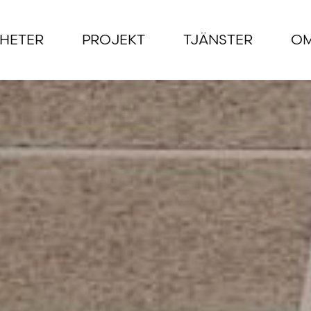
HETER
PROJEKT
TJÄNSTER
OM