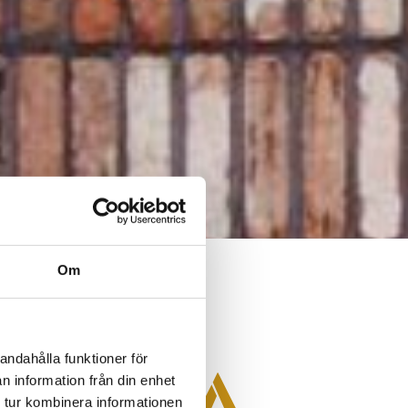
Om
andahålla funktioner för
A VARA
n information från din enhet
 tur kombinera informationen