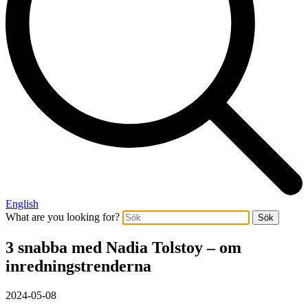
English
What are you looking for?
Sök
3 snabba med Nadia Tolstoy – om
inredningstrenderna
2024-05-08