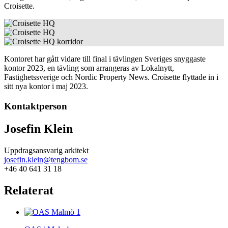
Croisette.
Kontoret har gått vidare till final i tävlingen Sveriges snyggaste
kontor 2023, en tävling som arrangeras av Lokalnytt,
Fastighetssverige och Nordic Property News. Croisette flyttade in i
sitt nya kontor i maj 2023.
Kontaktperson
Josefin Klein
Uppdragsansvarig arkitekt
josefin.klein@tengbom.se
+46 40 641 31 18
Relaterat