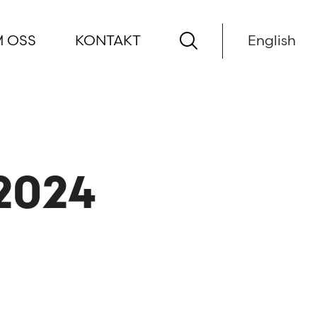
 OSS
KONTAKT
English
 2024