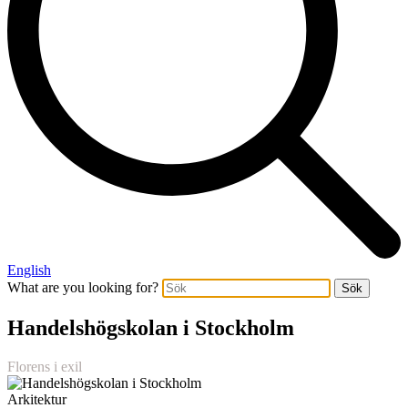
English
What are you looking for?
Sök
Handelshögskolan i Stockholm
Florens i exil
Arkitektur