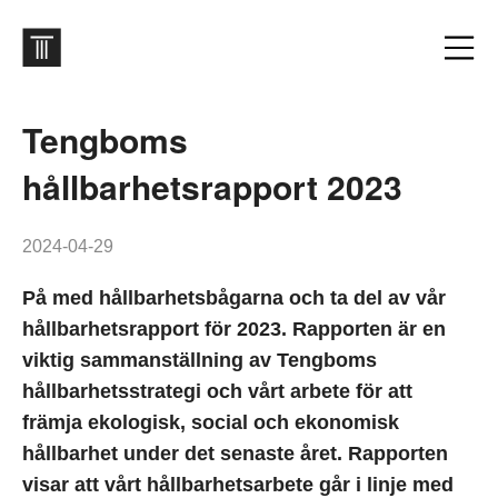
Tengboms
hållbarhetsrapport 2023
2024-04-29
På med hållbarhetsbågarna och ta del av vår
hållbarhetsrapport för 2023. Rapporten är en
viktig sammanställning av Tengboms
hållbarhetsstrategi och vårt arbete för att
främja ekologisk, social och ekonomisk
hållbarhet under det senaste året. Rapporten
visar att vårt hållbarhetsarbete går i linje med