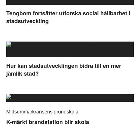
Tengbom fortsätter utforska social hållbarhet i
stadsutveckling
Hur kan stadsutvecklingen bidra till en mer
jämlik stad?
Midsommarkransens grundskola
K-märkt brandstation blir skola