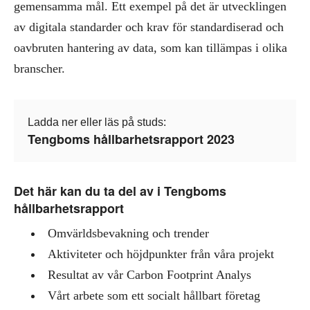
gemensamma mål. Ett exempel på det är utvecklingen
av digitala standarder och krav för standardiserad och
oavbruten hantering av data, som kan tillämpas i olika
branscher.
Ladda ner eller läs på studs:
Tengboms hållbarhetsrapport 2023
Det här kan du ta del av i Tengboms
hållbarhetsrapport
Omvärldsbevakning och trender
Aktiviteter och höjdpunkter från våra projekt
Resultat av vår Carbon Footprint Analys
Vårt arbete som ett socialt hållbart företag