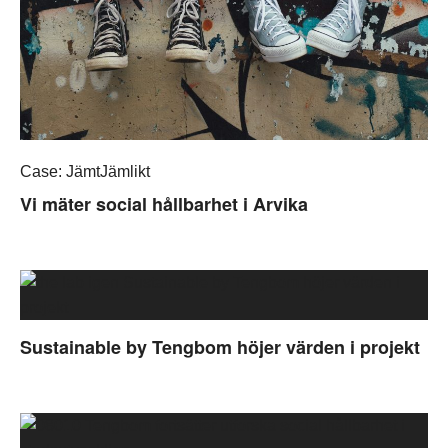
Case: JämtJämlikt
Vi mäter social hållbarhet i Arvika
Sustainable by Tengbom höjer värden i projekt