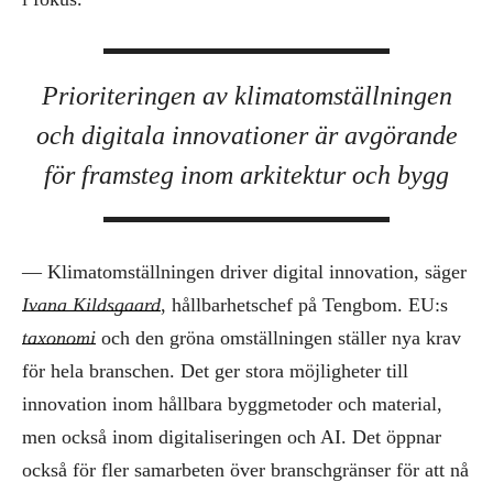
Prioriteringen av klimatomställningen
och digitala innovationer är avgörande
för framsteg inom arkitektur och bygg
— Klimatomställningen driver digital innovation, säger
Ivana Kildsgaard
, hållbarhetschef på Tengbom. EU:s
taxonomi
och den gröna omställningen ställer nya krav
för hela branschen. Det ger stora möjligheter till
innovation inom hållbara byggmetoder och material,
men också inom digitaliseringen och AI. Det öppnar
också för fler samarbeten över branschgränser för att nå