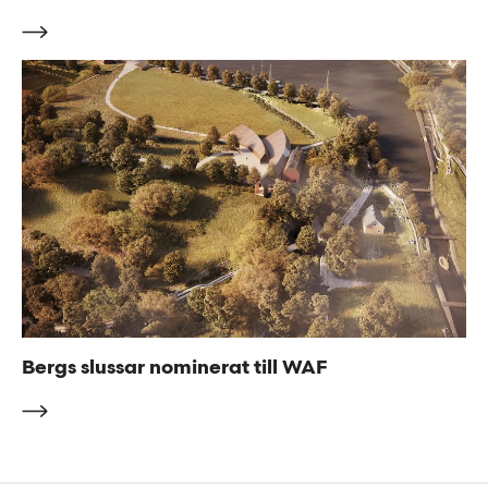
Bergs slussar nominerat till WAF