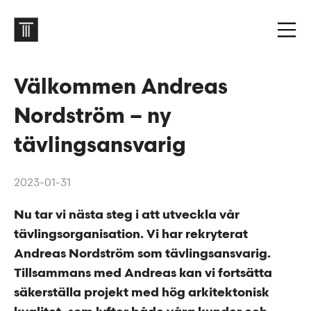
Välkommen Andreas
Nordström – ny
tävlingsansvarig
2023-01-31
Nu tar vi nästa steg i att utveckla vår
tävlingsorganisation. Vi har rekryterat
Andreas Nordström som tävlingsansvarig.
Tillsammans med Andreas kan vi fortsätta
säkerställa projekt med hög arkitektonisk