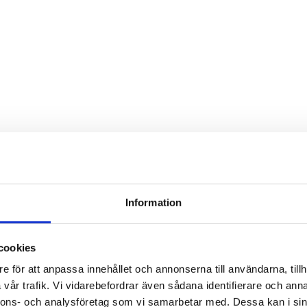
Information
cookies
e för att anpassa innehållet och annonserna till användarna, tillh
vår trafik. Vi vidarebefordrar även sådana identifierare och anna
nnons- och analysföretag som vi samarbetar med. Dessa kan i sin