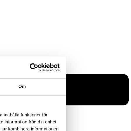
Om
andahålla funktioner för
n information från din enhet
 tur kombinera informationen