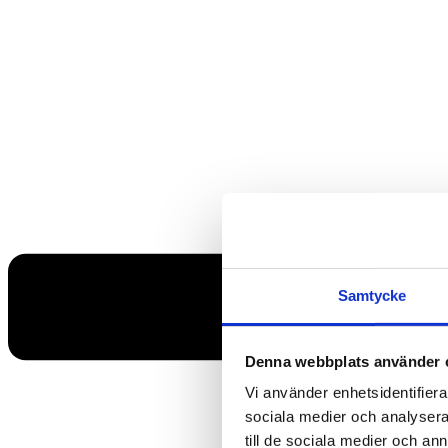
Samtycke
Denna webbplats använder 
Vi använder enhetsidentifierar
sociala medier och analysera 
till de sociala medier och a