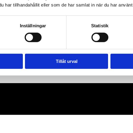
har tillhandahållit eller som de har samlat in när du har använt 
Inställningar
Statistik
Tillåt urval