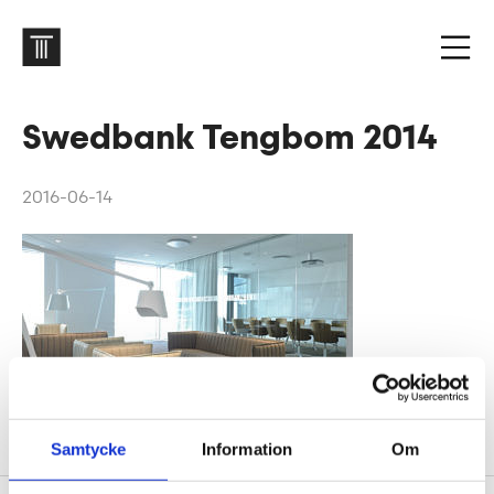
Swedbank Tengbom 2014
2016-06-14
Samtycke
Information
Om