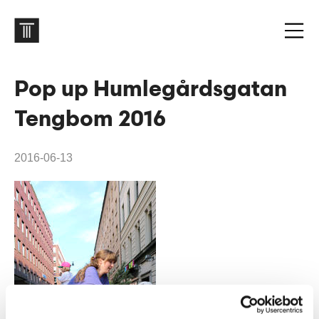
Pop up Humlegårdsgatan
Tengbom 2016
2016-06-13