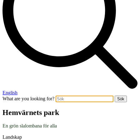
English
What are you looking for?
Sök
Hemvärnets park
En grön slalombana för alla
Landskap