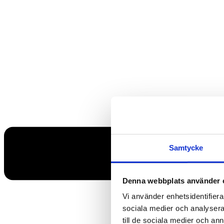
Samtycke
Denna webbplats använder 
Vi använder enhetsidentifierar
sociala medier och analysera 
till de sociala medier och a