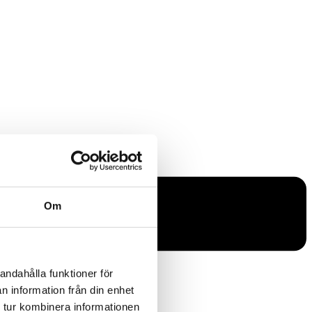
Om
andahålla funktioner för
n information från din enhet
 tur kombinera informationen