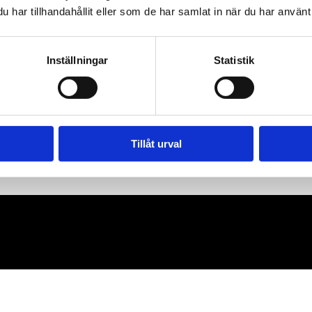
har tillhandahållit eller som de har samlat in när du har använt 
Inställningar
Statistik
Tillåt urval