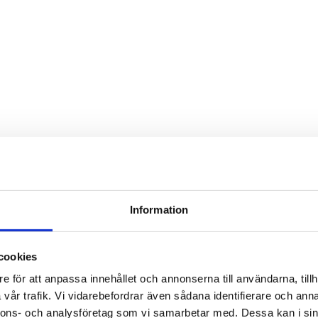
Information
cookies
e för att anpassa innehållet och annonserna till användarna, tillh
vår trafik. Vi vidarebefordrar även sådana identifierare och anna
nnons- och analysföretag som vi samarbetar med. Dessa kan i sin