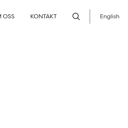
 OSS
KONTAKT
English