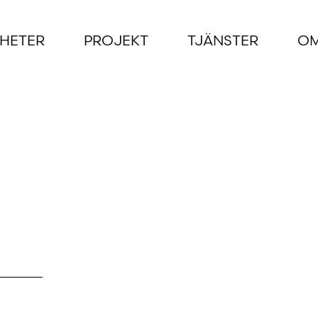
HETER
PROJEKT
TJÄNSTER
OM