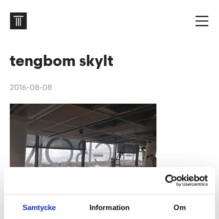
tengbom skylt
2016-08-08
Samtycke
Information
Om