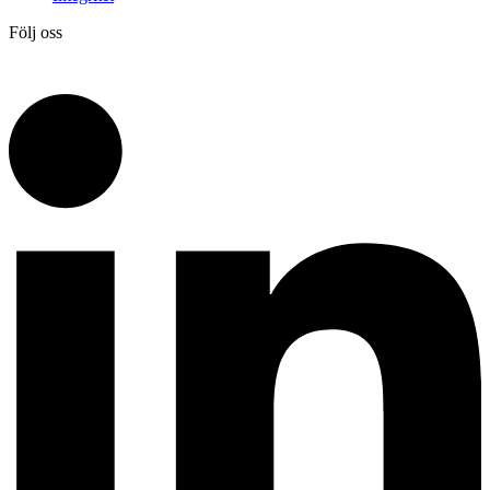
Följ oss