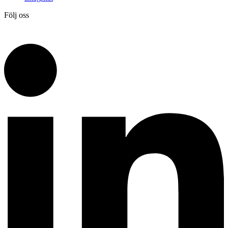
Följ oss