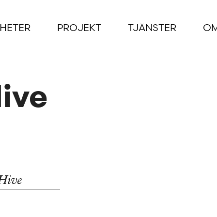
HETER
PROJEKT
TJÄNSTER
OM
ive