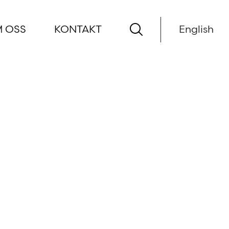
 OSS
KONTAKT
English