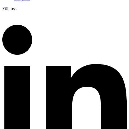
Följ oss