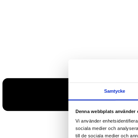
Samtycke
Denna webbplats använder 
Vi använder enhetsidentifierar
sociala medier och analysera 
till de sociala medier och a