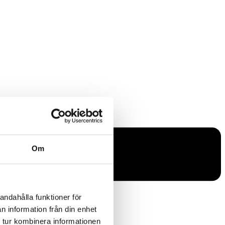
Om
andahålla funktioner för
n information från din enhet
 tur kombinera informationen