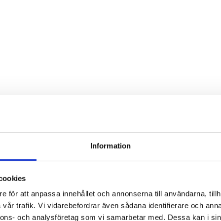
Information
cookies
e för att anpassa innehållet och annonserna till användarna, tillh
vår trafik. Vi vidarebefordrar även sådana identifierare och anna
nnons- och analysföretag som vi samarbetar med. Dessa kan i sin