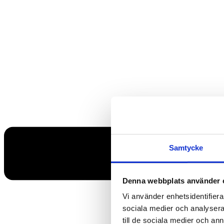
Samtycke
Denna webbplats använder 
Vi använder enhetsidentifierar
sociala medier och analysera 
till de sociala medier och a