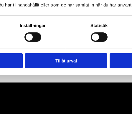
har tillhandahållit eller som de har samlat in när du har använt 
Inställningar
Statistik
Tillåt urval