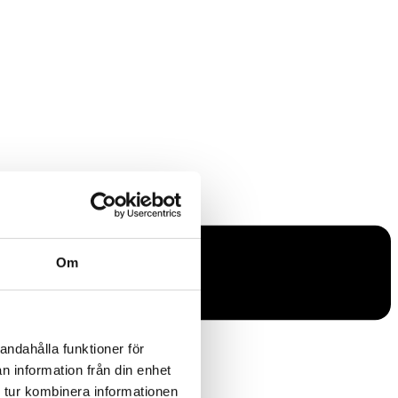
Om
andahålla funktioner för
n information från din enhet
 tur kombinera informationen