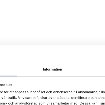
Information
cookies
e för att anpassa innehållet och annonserna till användarna, tillh
vår trafik. Vi vidarebefordrar även sådana identifierare och anna
nnons- och analysföretag som vi samarbetar med. Dessa kan i sin