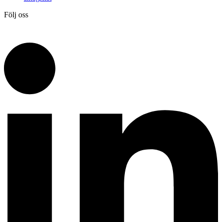
Följ oss